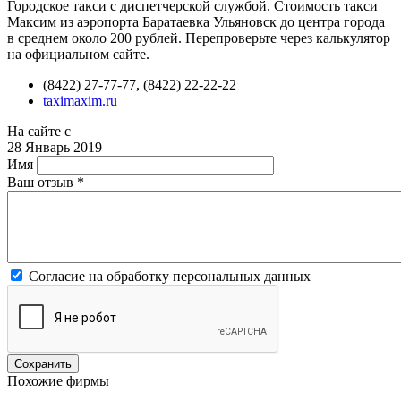
Городское такси с диспетчерской службой. Стоимость такси
Максим из аэропорта Баратаевка Ульяновск до центра города
в среднем около 200 рублей. Перепроверьте через калькулятор
на официальном сайте.
(8422) 27-77-77, (8422) 22-22-22
taximaxim.ru
На сайте с
28 Январь 2019
Имя
Ваш отзыв
*
Согласие на обработку персональных данных
Похожие фирмы