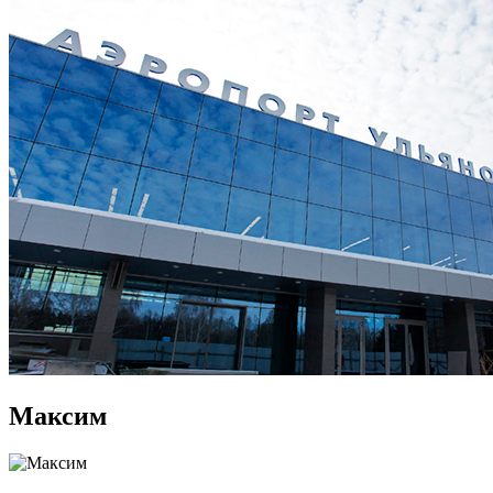
Максим