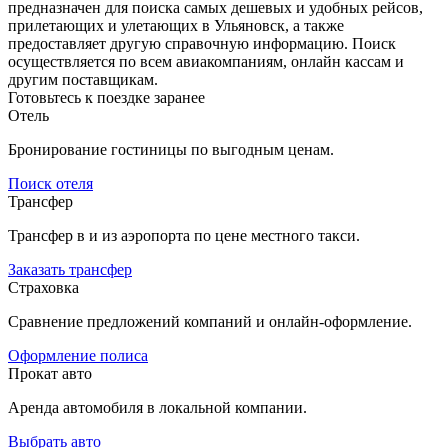
предназначен для поиска самых дешевых и удобных рейсов,
прилетающих и улетающих в Ульяновск, а также
предоставляет другую справочную информацию. Поиск
осуществляется по всем авиакомпаниям, онлайн кассам и
другим поставщикам.
Готовьтесь к поездке заранее
Отель
Бронирование гостиницы по выгодным ценам.
Поиск отеля
Трансфер
Трансфер в и из аэропорта по цене местного такси.
Заказать трансфер
Страховка
Сравнение предложений компаний и онлайн-оформление.
Оформление полиса
Прокат авто
Аренда автомобиля в локальной компании.
Выбрать авто