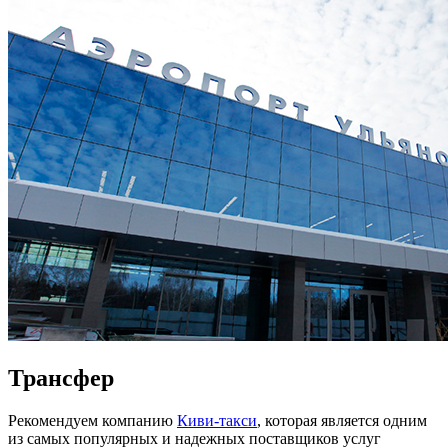
Трансфер
Рекомендуем компанию
Киви-такси
, которая является одним
из самых популярных и надежных поставщиков услуг