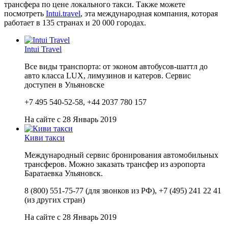
трансфера по цене локального такси. Также можете
посмотреть
Intui.travel
, эта международная компания, которая
работает в 135 странах и 20 000 городах.
Intui Travel
Все виды транспорта: от эконом автобусов-шаттл до
авто класса LUX, лимузинов и катеров. Сервис
доступен в Ульяновске
+7 495 540-52-58, +44 2037 780 157
На сайте с 28 Январь 2019
Киви такси
Международный сервис бронирования автомобильных
трансферов. Можно заказать трансфер из аэропорта
Баратаевка Ульяновск.
8 (800) 551-75-77 (для звонков из РФ), +7 (495) 241 22 41
(из других стран)
На сайте с 28 Январь 2019