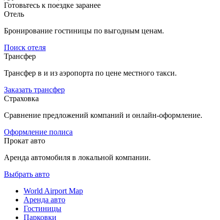
Готовьтесь к поездке заранее
Отель
Бронирование гостиницы по выгодным ценам.
Поиск отеля
Трансфер
Трансфер в и из аэропорта по цене местного такси.
Заказать трансфер
Страховка
Сравнение предложений компаний и онлайн-оформление.
Оформление полиса
Прокат авто
Аренда автомобиля в локальной компании.
Выбрать авто
World Airport Map
Аренда авто
Гостиницы
Парковки