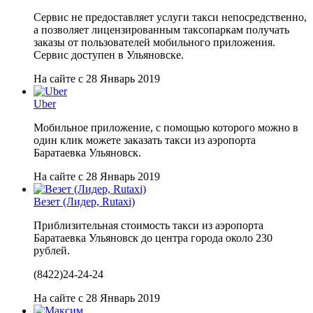
Сервис не предоставляет услуги такси непосредственно,
а позволяет лицензированным таксопаркам получать
заказы от пользователей мобильного приложения.
Сервис доступен в Ульяновске.
На сайте с 28 Январь 2019
Uber
Мобильное приложение, с помощью которого можно в
один клик можете заказать такси из аэропорта
Баратаевка Ульяновск.
На сайте с 28 Январь 2019
Везет (Лидер, Rutaxi)
Приблизительная стоимость такси из аэропорта
Баратаевка Ульяновск до центра города около 230
рублей.
(8422)24-24-24
На сайте с 28 Январь 2019