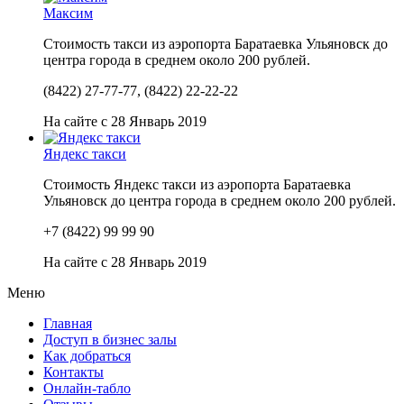
Максим
Стоимость такси из аэропорта Баратаевка Ульяновск до
центра города в среднем около 200 рублей.
(8422) 27-77-77, (8422) 22-22-22
На сайте с 28 Январь 2019
Яндекс такси
Стоимость Яндекс такси из аэропорта Баратаевка
Ульяновск до центра города в среднем около 200 рублей.
+7 (8422) 99 99 90
На сайте с 28 Январь 2019
Меню
Главная
Доступ в бизнес залы
Как добраться
Контакты
Онлайн-табло