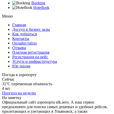
Booking
Hotellook
Меню
Главная
Доступ в бизнес залы
Как добраться
Контакты
Онлайн-табло
Отзывы
Платная регистрация
Регистрация на рейс
Услуги и инфраструктура
Юр лицам
Погода в аэропорту
Сейчас
31°C
переменная облачность
4 м/с
Прогноз на неделю
На заметку
Официальный сайт аэропорта ulk.aero. А наш сервис
предназначен для поиска самых дешевых и удобных рейсов,
прилетающих и улетающих в Ульяновск, а также