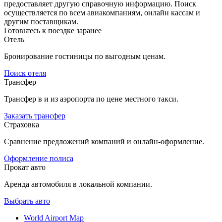
предоставляет другую справочную информацию. Поиск
осуществляется по всем авиакомпаниям, онлайн кассам и
другим поставщикам.
Готовьтесь к поездке заранее
Отель
Бронирование гостиницы по выгодным ценам.
Поиск отеля
Трансфер
Трансфер в и из аэропорта по цене местного такси.
Заказать трансфер
Страховка
Сравнение предложений компаний и онлайн-оформление.
Оформление полиса
Прокат авто
Аренда автомобиля в локальной компании.
Выбрать авто
World Airport Map