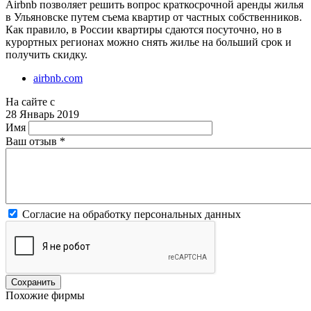
Airbnb позволяет решить вопрос краткосрочной аренды жилья
в Ульяновске путем съема квартир от частных собственников.
Как правило, в России квартиры сдаются посуточно, но в
курортных регионах можно снять жилье на больший срок и
получить скидку.
airbnb.com
На сайте с
28 Январь 2019
Имя
Ваш отзыв
*
Согласие на обработку персональных данных
Похожие фирмы