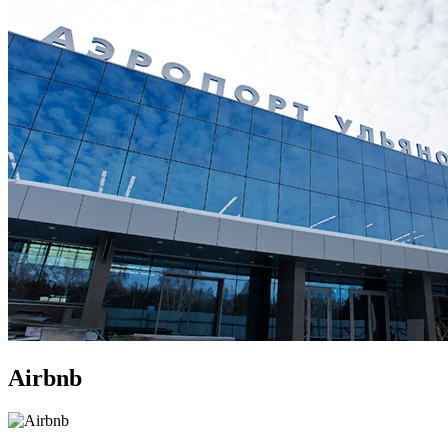
Airbnb