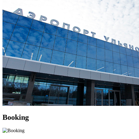
Booking