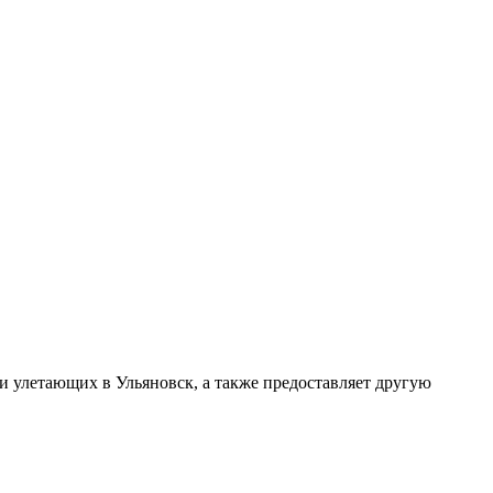
и улетающих в Ульяновск, а также предоставляет другую