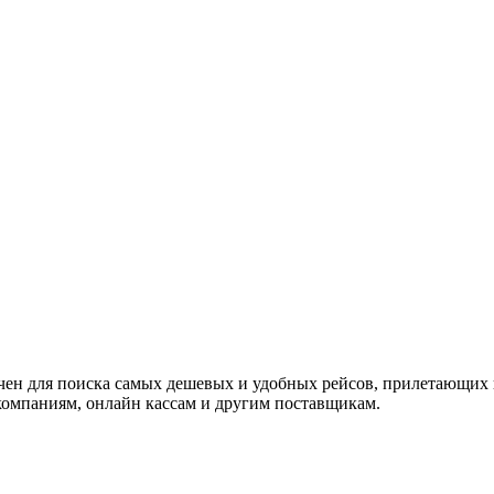
ачен для поиска самых дешевых и удобных рейсов, прилетающих 
омпаниям, онлайн кассам и другим поставщикам.