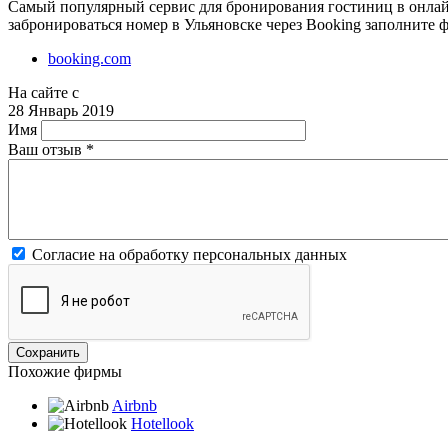
Самый популярный сервис для бронирования гостиниц в онлайн
забронироваться номер в Ульяновске через Booking заполните 
booking.com
На сайте с
28 Январь 2019
Имя
Ваш отзыв
*
Согласие на обработку персональных данных
Похожие фирмы
Airbnb
Hotellook