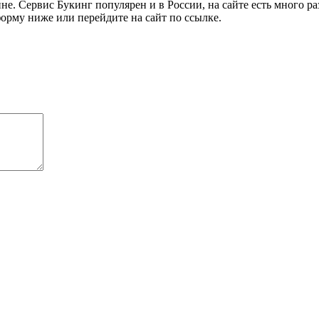
е. Сервис Букинг популярен и в России, на сайте есть много 
форму ниже или перейдите на сайт по ссылке.