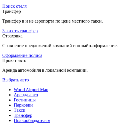
Поиск отеля
Трансфер
Трансфер в и из аэропорта по цене местного такси.
Заказать трансфер
Страховка
Сравнение предложений компаний и онлайн-оформление.
Оформление полиса
Прокат авто
Аренда автомобиля в локальной компании.
Выбрать авто
World Airport Map
Аренда авто
Гостиницы
Парковки
Такси
Трансфер
Правообладателям