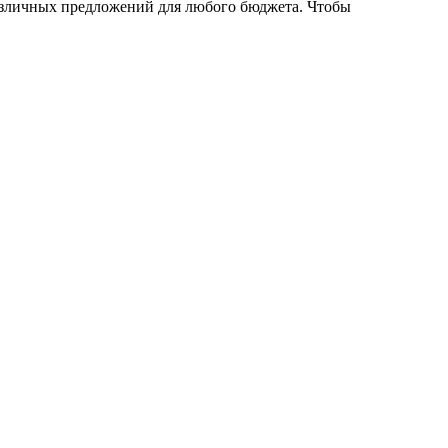
различных предложений для любого бюджета. Чтобы